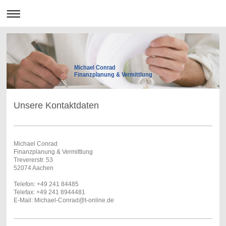
Michael Conrad
Finanzplanung & Vermittlung
Unsere Kontaktdaten
Michael Conrad
Finanzplanung & Vermittlung
Trevererstr. 53
52074 Aachen
Telefon: +49 241 84485
Telefax: +49 241 8944481
E-Mail: Michael-Conrad@t-online.de