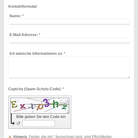
Kontaktformular
Name:
*
E-Mail-Adresse:
*
Ich wünsche Informationen zu:
*
Captcha (Spam-Schutz-Code): *
Bitte geben Sie den Code ein
↺
Hinweis
: Felder, die mit
*
bezeichnet sind, sind Pflichtfelder.