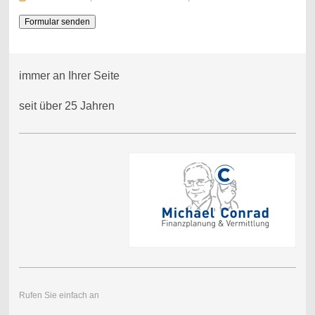
immer an Ihrer Seite
seit über 25 Jahren
Rufen Sie einfach an