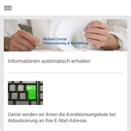
Michael Conrad
Finanzplanung & Vermittlung
Informationen automatisch erhalten
Gerne senden wir Ihnen die Konditionsangebote bei
Aktualisierung an Ihre E-Mail-Adresse.