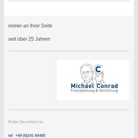
immer an Ihrer Seite
seit über 25 Jahren
Rufen Sie einfach an
tel +49 (0)241 84485